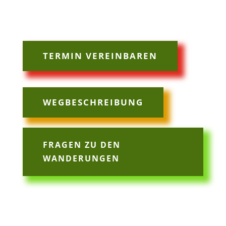
TERMIN VEREINBAREN
WEGBESCHREIBUNG
FRAGEN ZU DEN
WANDERUNGEN