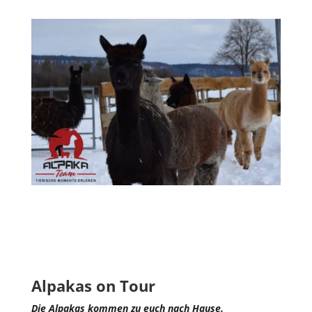
Alpakas on Tour
Die Alpakas kommen zu euch nach Hause.