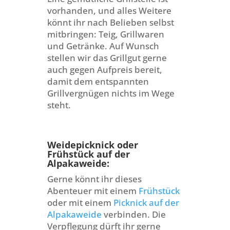
vorhanden, und alles Weitere
könnt ihr nach Belieben selbst
mitbringen: Teig, Grillwaren
und Getränke. Auf Wunsch
stellen wir das Grillgut gerne
auch gegen Aufpreis bereit,
damit dem entspannten
Grillvergnügen nichts im Wege
steht.
Weidepicknick oder
Frühstück auf der
Alpakaweide:
Gerne könnt ihr dieses
Abenteuer mit einem
Frühstück
oder mit einem
Picknick auf der
Alpakaweide
verbinden. Die
Verpflegung dürft ihr gerne