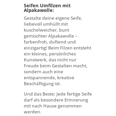
Seifen Umfilzen mit
Alpakawolle:
Gestalte deine eigene Seife,
liebevoll umhüllt mit
kuschelweicher, bunt
gemischter Alpakawolle –
farbenfroh, duftend und
einzigartig! Beim Filzen entsteht
ein kleines, persönliches
Kunstwerk, das nicht nur
Freude beim Gestalten macht,
sondern auch eine
entspannende, kreative
Beschäftigung ist.
Und das Beste: Jede fertige Seife
darf als besondere Erinnerung
mit nach Hause genommen
werden.