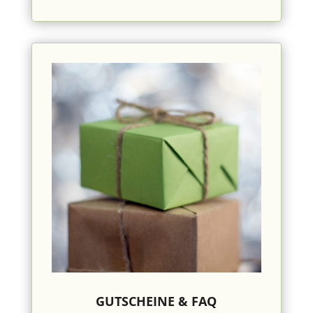
GUTSCHEINE & FAQ