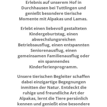
Erlebnis auf unserem Hof in
Durchhausen bei Tuttlingen und
genießt besondere tierische
Momente mit Alpakas und Lamas.
Erlebt einen liebevoll gestalteten
Kindergeburtstag, einen
abwechslungsreichen
Betriebsausflug, einen entspannten
Seniorenausflug, einen
gemeinsamen Familienausflug oder
ein spannendes
Kinderferienprogramm.
Unsere tierischen Begleiter schaffen
dabei einzigartige Begegnungen
inmitten der Natur. Entdeckt die
ruhige und freundliche Art der
Alpakas, lernt die Tiere persönlich
kennen und genießt eine besondere