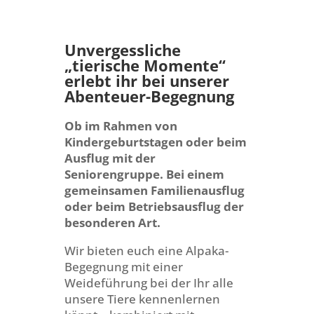
Unvergessliche
„tierische Momente“
erlebt ihr bei unserer
Abenteuer-Begegnung
Ob im Rahmen von
Kindergeburtstagen oder beim
Ausflug mit der
Seniorengruppe. Bei einem
gemeinsamen Familienausflug
oder beim Betriebsausflug der
besonderen Art.
Wir bieten euch eine Alpaka-
Begegnung mit einer
Weideführung bei der Ihr alle
unsere Tiere kennenlernen