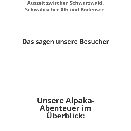
Auszeit zwischen Schwarzwald,
Schwäbischer Alb und Bodensee.
Das sagen unsere Besucher
Unsere Alpaka-
Abenteuer im
Überblick: