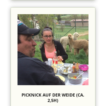
PICKNICK AUF DER WEIDE (CA.
2,5H)