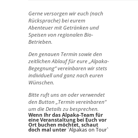
Gerne versorgen wir euch (nach
Rücksprache) bei eurem
Abenteuer mit Getränken und
Speisen von regionalen Bio-
Betrieben.
Den genauen Termin sowie den
zeitlichen Ablauf für eure „Alpaka-
Begegnung“ vereinbaren wir stets
individuell und ganz nach euren
Wünschen.
Bitte ruft uns an oder verwendet
den Button „Termin vereinbaren“
um die Details zu besprechen.
Wenn Ihr das Alpaka-Team für
eine Veranstaltung bei Euch vor
Ort buchen möchtet, schaut
doch mal unter
`Alpakas on Tour`