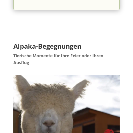
Alpaka-Begegnungen
Tierische Momente für Ihre Feier oder Ihren
Ausflug