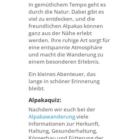
In gemütlichem Tempo geht es
durch die Natur. Dabei gibt es
viel zu entdecken, und die
freundlichen Alpakas können
ganz aus der Nähe erlebt
werden. Ihre ruhige Art sorgt für
eine entspannte Atmosphäre
und macht die Wanderung zu
einem besonderen Erlebnis.
Ein kleines Abenteuer, das
lange in schöner Erinnerung
bleibt.
Alpakaquiz:
Nachdem wir euch bei der
Alpakawanderung
viele
Informationen zur Herkunft,
Haltung, Gesunderhaltung,
Körperbau und Fütterung der