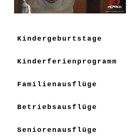
Kindergeburtstage
Kinderferienprogramm
Familienausflüge
Betriebsausflüge
Seniorenausflüge