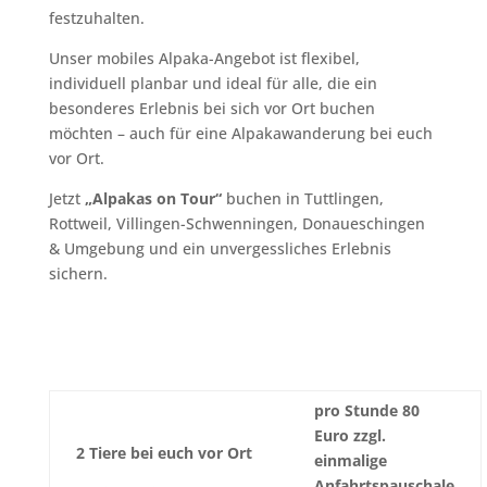
festzuhalten.
Unser mobiles Alpaka-Angebot ist flexibel,
individuell planbar und ideal für alle, die ein
besonderes Erlebnis bei sich vor Ort buchen
möchten – auch für eine Alpakawanderung bei euch
vor Ort.
Jetzt
„Alpakas on Tour“
buchen in Tuttlingen,
Rottweil, Villingen-Schwenningen, Donaueschingen
& Umgebung und ein unvergessliches Erlebnis
sichern.
pro Stunde 80
Euro zzgl.
2 Tiere bei euch vor Ort
einmalige
Anfahrtspauschale