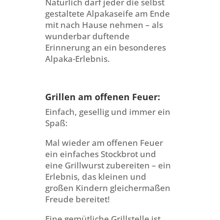
Natürlich darf jeder die selbst
gestaltete Alpakaseife am Ende
mit nach Hause nehmen – als
wunderbar duftende
Erinnerung an ein besonderes
Alpaka-Erlebnis.
Grillen am offenen Feuer:
Einfach, gesellig und immer ein
Spaß:
Mal wieder am offenen Feuer
ein einfaches Stockbrot und
eine Grillwurst zubereiten – ein
Erlebnis, das kleinen und
großen Kindern gleichermaßen
Freude bereitet!
Eine gemütliche Grillstelle ist