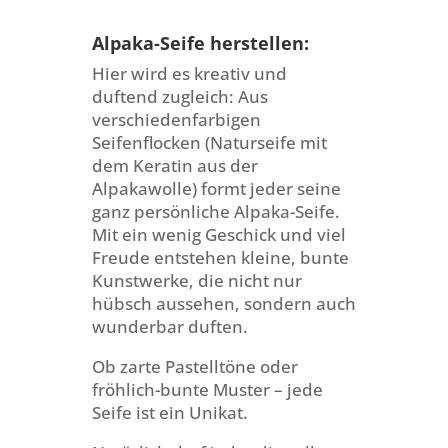
Alpaka-Seife herstellen:
Hier wird es kreativ und
duftend zugleich: Aus
verschiedenfarbigen
Seifenflocken (Naturseife mit
dem Keratin aus der
Alpakawolle) formt jeder seine
ganz persönliche Alpaka-Seife.
Mit ein wenig Geschick und viel
Freude entstehen kleine, bunte
Kunstwerke, die nicht nur
hübsch aussehen, sondern auch
wunderbar duften.
Ob zarte Pastelltöne oder
fröhlich-bunte Muster – jede
Seife ist ein Unikat.