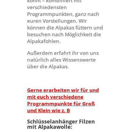
könnt – kombiniert mit
verschiedensten
Programmpunkten, ganz nach
euren Vorstellungen. Wir
können die Alpakas füttern und
besuchen nach Möglichkeit die
Alpakafohlen.
Außerdem erfahrt ihr von uns
natürlich alles Wissenswerte
über die Alpakas.
Gerne erarbeiten wir für und
mit euch verschiedene
Programmpunkte für Groß
und Klein wie z. B
Schlüsselanhänger Filzen
mit Alpakawolle: