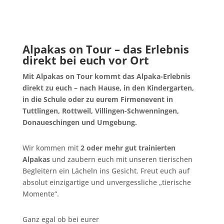
Alpakas on Tour – das Erlebnis
direkt bei euch vor Ort
Mit Alpakas on Tour kommt das Alpaka-Erlebnis
direkt zu euch – nach Hause, in den Kindergarten,
in die Schule oder zu eurem Firmenevent in
Tuttlingen, Rottweil, Villingen-Schwenningen,
Donaueschingen und Umgebung.
Wir kommen mit
2 oder mehr gut trainierten
Alpakas
und zaubern euch mit unseren tierischen
Begleitern ein Lächeln ins Gesicht. Freut euch auf
absolut einzigartige und unvergessliche „tierische
Momente“.
Ganz egal ob
bei eurer