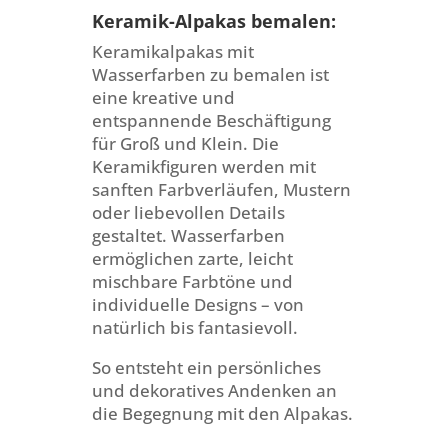
Keramik-Alpakas bemalen:
Keramikalpakas mit
Wasserfarben zu bemalen ist
eine kreative und
entspannende Beschäftigung
für Groß und Klein. Die
Keramikfiguren werden mit
sanften Farbverläufen, Mustern
oder liebevollen Details
gestaltet. Wasserfarben
ermöglichen zarte, leicht
mischbare Farbtöne und
individuelle Designs – von
natürlich bis fantasievoll.
So entsteht ein persönliches
und dekoratives Andenken an
die Begegnung mit den Alpakas.