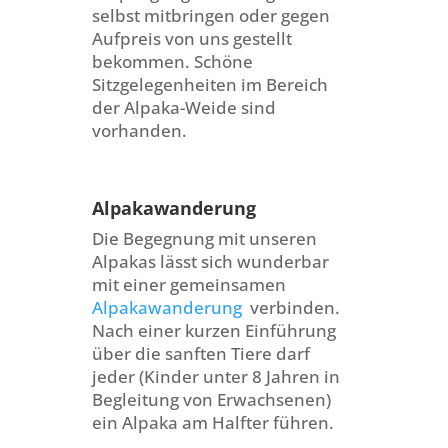
selbst mitbringen oder gegen
Aufpreis von uns gestellt
bekommen. Schöne
Sitzgelegenheiten im Bereich
der Alpaka-Weide sind
vorhanden.
Alpakawanderung
Die Begegnung mit unseren
Alpakas lässt sich wunderbar
mit einer gemeinsamen
Alpakawanderung
verbinden.
Nach einer kurzen Einführung
über die sanften Tiere darf
jeder (Kinder unter 8 Jahren in
Begleitung von Erwachsenen)
ein Alpaka am Halfter führen.