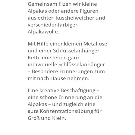
Gemeinsam filzen wir kleine
Alpakas oder andere Figuren
aus echter, kuschelweicher und
verschiedenfarbiger
Alpakawolle.
Mit Hilfe einer kleinen Metallöse
und einer Schlüsselanhänger-
Kette entstehen ganz
individuelle Schlüsselanhänger
– Besondere Erinnerungen zum
mit nach Hause nehmen.
Eine kreative Beschäftigung –
eine schöne Erinnerung an die
Alpakas – und zugleich eine
gute Konzentrationsübung für
Groß und Klein.