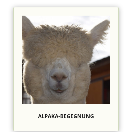
ALPAKA-BEGEGNUNG