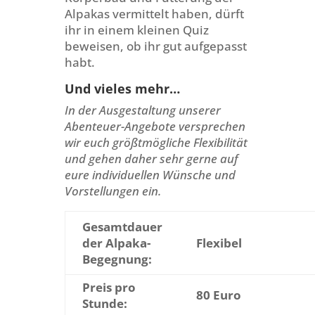
Alpakas vermittelt haben, dürft
ihr in einem kleinen Quiz
beweisen, ob ihr gut aufgepasst
habt.
Und vieles mehr…
In der Ausgestaltung unserer
Abenteuer-Angebote versprechen
wir euch größtmögliche Flexibilität
und gehen daher sehr gerne auf
eure individuellen Wünsche und
Vorstellungen ein.
Gesamtdauer
der Alpaka-
Flexibel
Begegnung:
Preis pro
80 Euro
Stunde: