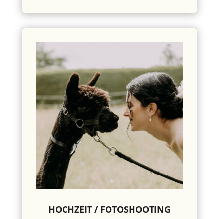
HOCHZEIT / FOTOSHOOTING