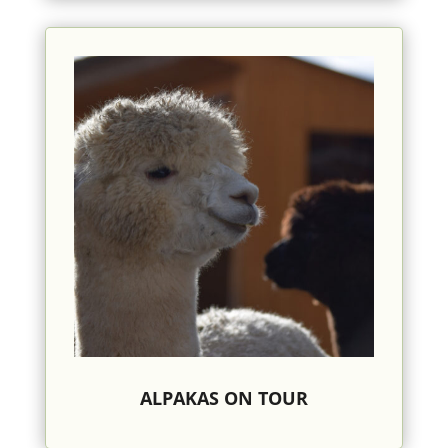
ALPAKAS ON TOUR