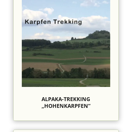
ALPAKA-TREKKING
„HOHENKARPFEN“