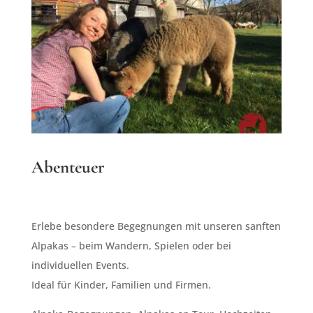
Abenteuer
Erlebe besondere Begegnungen mit unseren sanften
Alpakas – beim Wandern, Spielen oder bei
individuellen Events.
Ideal für Kinder, Familien und Firmen.