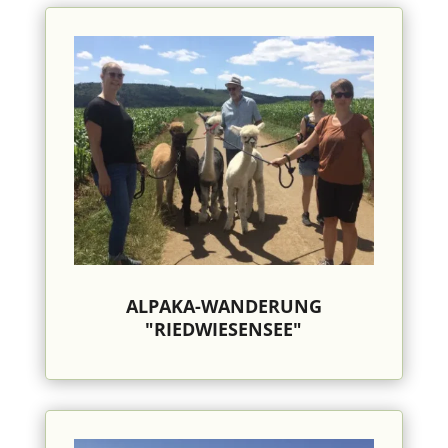
ALPAKA-WANDERUNG
"RIEDWIESENSEE"