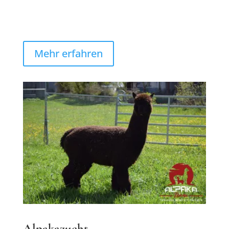
Mehr erfahren
Alpakazucht