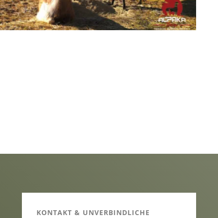
KONTAKT & UNVERBINDLICHE