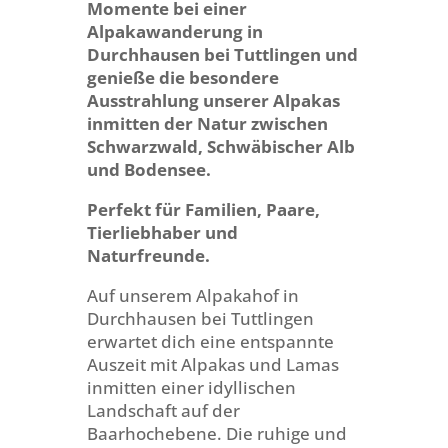
Momente bei einer
Alpakawanderung in
Durchhausen bei Tuttlingen und
genieße die besondere
Ausstrahlung unserer Alpakas
inmitten der Natur zwischen
Schwarzwald, Schwäbischer Alb
und Bodensee.
Perfekt für Familien, Paare,
Tierliebhaber und
Naturfreunde.
Auf unserem Alpakahof in
Durchhausen bei Tuttlingen
erwartet dich eine entspannte
Auszeit mit Alpakas und Lamas
inmitten einer idyllischen
Landschaft auf der
Baarhochebene. Die ruhige und