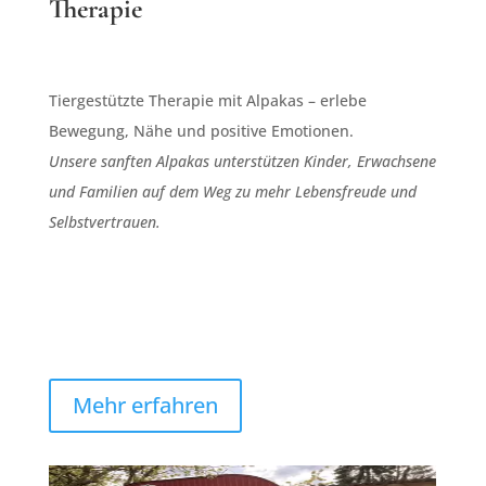
Therapie
Tiergestützte Therapie mit Alpakas – erlebe
Bewegung, Nähe und positive Emotionen.
Unsere sanften Alpakas unterstützen Kinder, Erwachsene
und Familien auf dem Weg zu mehr Lebensfreude und
Selbstvertrauen.
Mehr erfahren