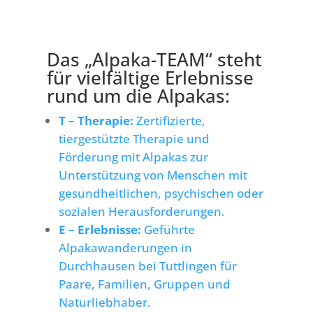
Das „Alpaka-TEAM“ steht
für vielfältige Erlebnisse
rund um die Alpakas:
T – Therapie:
Zertifizierte,
tiergestützte Therapie und
Förderung mit Alpakas zur
Unterstützung von Menschen mit
gesundheitlichen, psychischen oder
sozialen Herausforderungen.
E – Erlebnisse:
Geführte
Alpakawanderungen in
Durchhausen bei Tuttlingen für
Paare, Familien, Gruppen und
Naturliebhaber.