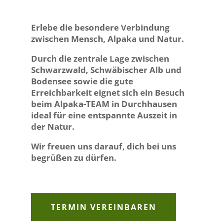
Erlebe die besondere Verbindung
zwischen Mensch, Alpaka und Natur.
Durch die zentrale Lage zwischen
Schwarzwald, Schwäbischer Alb und
Bodensee sowie die gute
Erreichbarkeit eignet sich ein Besuch
beim Alpaka-TEAM in Durchhausen
ideal für eine entspannte Auszeit in
der Natur.
Wir freuen uns darauf, dich bei uns
begrüßen zu dürfen.
TERMIN VEREINBAREN