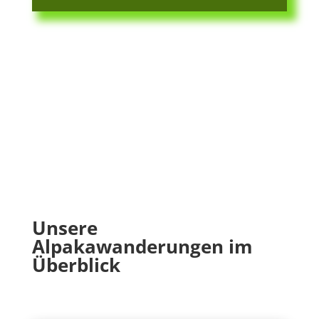
Unsere
Alpakawanderungen im
Überblick