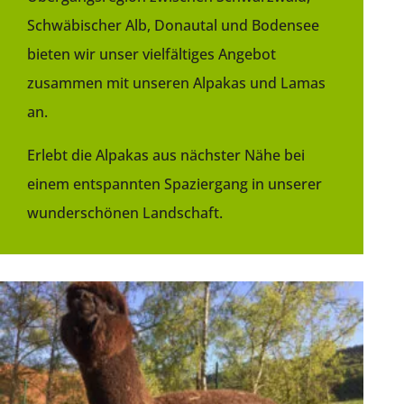
Schwäbischer Alb, Donautal und Bodensee
bieten wir unser vielfältiges Angebot
zusammen mit unseren Alpakas und Lamas
an.
Erlebt die Alpakas aus nächster Nähe bei
einem entspannten Spaziergang in unserer
wunderschönen Landschaft.