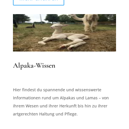
Alpaka-Wissen
Hier findest du spannende und wissenswerte
Informationen rund um Alpakas und Lamas – von
ihrem Wesen und ihrer Herkunft bis hin zu ihrer
artgerechten Haltung und Pflege.