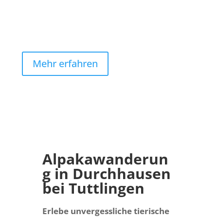
Mehr erfahren
Alpakawanderun
g in Durchhausen
bei Tuttlingen
Erlebe unvergessliche tierische