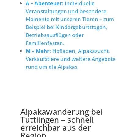
A – Abenteuer:
Individuelle
Veranstaltungen und besondere
Momente mit unseren Tieren – zum
Beispiel bei Kindergeburtstagen,
Betriebsausflügen oder
Familienfesten.
M – Mehr:
Hofladen, Alpakazucht,
Verkaufstiere und weitere Angebote
rund um die Alpakas.
Alpakawanderung bei
Tuttlingen – schnell
erreichbar aus der
Region