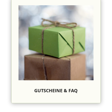
GUTSCHEINE & FAQ