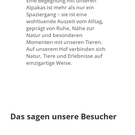
Eine Begegnung mit unseren
Alpakas ist mehr als nur ein
Spaziergang – sie ist eine
wohltuende Auszeit vom Alltag,
geprägt von Ruhe, Nähe zur
Natur und besonderen
Momenten mit unseren Tieren.
Auf unserem Hof verbinden sich
Natur, Tiere und Erlebnisse auf
einzigartige Weise.
Das sagen unsere Besucher