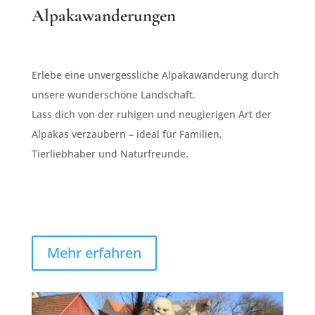
Alpakawanderungen
Erlebe eine unvergessliche Alpakawanderung durch
unsere wunderschöne Landschaft.
Lass dich von der ruhigen und neugierigen Art der
Alpakas verzaubern – ideal für Familien,
Tierliebhaber und Naturfreunde.
Mehr erfahren