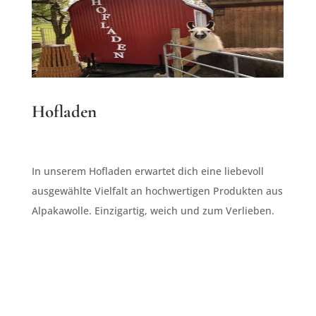
Hofladen
In unserem Hofladen erwartet dich eine liebevoll
ausgewählte Vielfalt an hochwertigen Produkten aus
Alpakawolle. Einzigartig, weich und zum Verlieben.