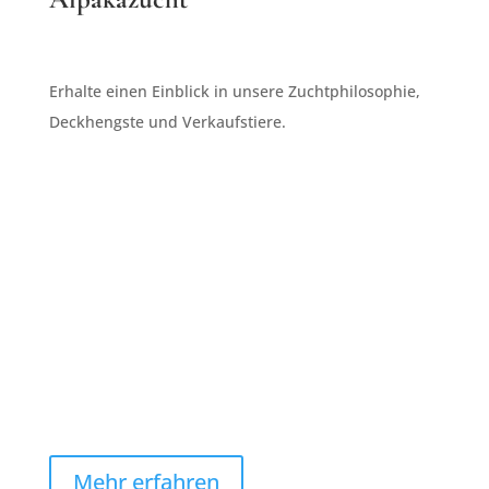
Erhalte einen Einblick in unsere Zuchtphilosophie,
Deckhengste und Verkaufstiere.
Mehr erfahren