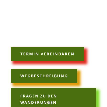
TERMIN VEREINBAREN
WEGBESCHREIBUNG
FRAGEN ZU DEN
WANDERUNGEN