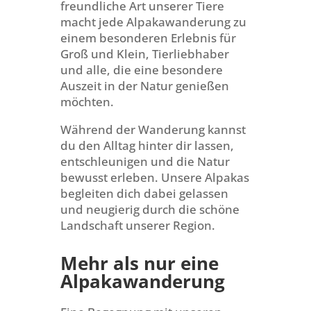
freundliche Art unserer Tiere
macht jede Alpakawanderung zu
einem besonderen Erlebnis für
Groß und Klein, Tierliebhaber
und alle, die eine besondere
Auszeit in der Natur genießen
möchten.
Während der Wanderung kannst
du den Alltag hinter dir lassen,
entschleunigen und die Natur
bewusst erleben. Unsere Alpakas
begleiten dich dabei gelassen
und neugierig durch die schöne
Landschaft unserer Region.
Mehr als nur eine
Alpakawanderung